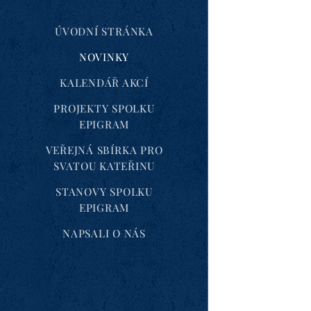
ÚVODNÍ STRÁNKA
NOVINKY
KALENDÁŘ AKCÍ
PROJEKTY SPOLKU
EPIGRAM
VEŘEJNÁ SBÍRKA PRO
SVATOU KATEŘINU
STANOVY SPOLKU
EPIGRAM
NAPSALI O NÁS