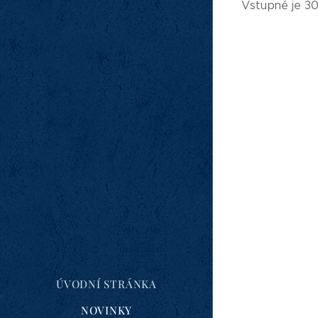
Vstupné je 30
ÚVODNÍ STRÁNKA
NOVINKY