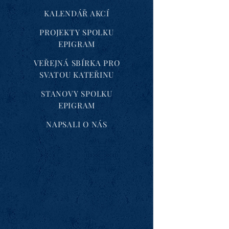
KALENDÁŘ AKCÍ
PROJEKTY SPOLKU
EPIGRAM
VEŘEJNÁ SBÍRKA PRO
SVATOU KATEŘINU
STANOVY SPOLKU
EPIGRAM
NAPSALI O NÁS