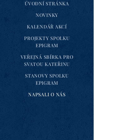
ÚVODNÍ STRÁNKA
NOVINKY
KALENDÁŘ AKCÍ
PROJEKTY SPOLKU
EPIGRAM
VEŘEJNÁ SBÍRKA PRO
SVATOU KATEŘINU
STANOVY SPOLKU
EPIGRAM
NAPSALI O NÁS