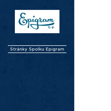
Stránky Spolku Epigram