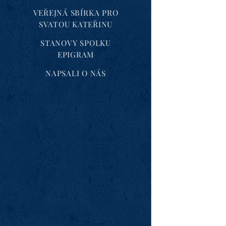
VEŘEJNÁ SBÍRKA PRO
SVATOU KATEŘINU
STANOVY SPOLKU
EPIGRAM
NAPSALI O NÁS