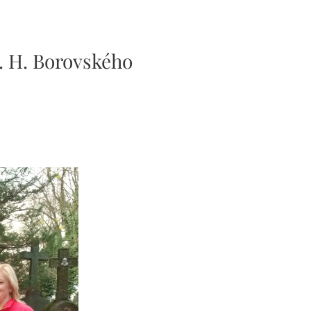
. H. Borovského