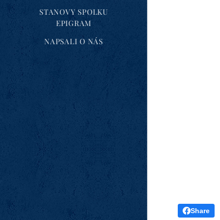
STANOVY SPOLKU
EPIGRAM
NAPSALI O NÁS
Share